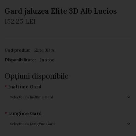
Gard jaluzea Elite 3D Alb Lucios
152.25 LEI
Cod produs:
Elite 3D A
Disponibilitate:
In stoc
Opţiuni disponibile
Inaltime Gard
Lungime Gard